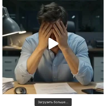
Загрузить больше...