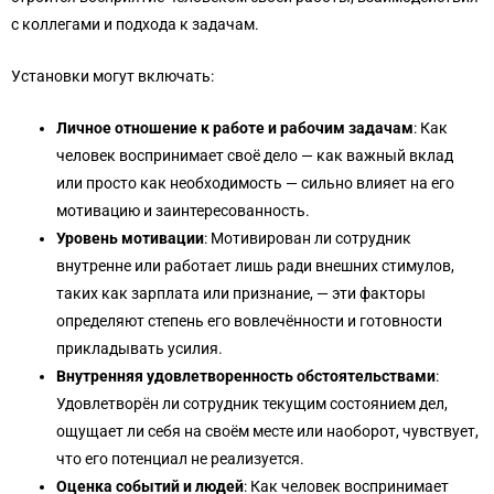
с коллегами и подхода к задачам.
Установки могут включать:
Личное отношение к работе и рабочим задачам
: Как
человек воспринимает своё дело — как важный вклад
или просто как необходимость — сильно влияет на его
мотивацию и заинтересованность.
Уровень мотивации
: Мотивирован ли сотрудник
внутренне или работает лишь ради внешних стимулов,
таких как зарплата или признание, — эти факторы
определяют степень его вовлечённости и готовности
прикладывать усилия.
Внутренняя удовлетворенность обстоятельствами
:
Удовлетворён ли сотрудник текущим состоянием дел,
ощущает ли себя на своём месте или наоборот, чувствует,
что его потенциал не реализуется.
Оценка событий и людей
: Как человек воспринимает