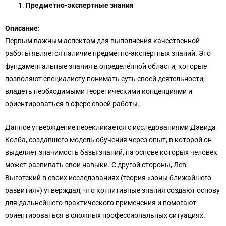
Предметно-экспертные знания
Описание
:
Первым важным аспектом для выполнения качественной
работы является наличие предметно-экспертных знаний. Это
фундаментальные знания в определённой области, которые
позволяют специалисту понимать суть своей деятельности,
владеть необходимыми теоретическими концепциями и
ориентироваться в сфере своей работы.
Данное утверждение перекликается с исследованиями Дэвида
Колба, создавшего модель обучения через опыт, в которой он
выделяет значимость базы знаний, на основе которых человек
может развивать свои навыки. С другой стороны, Лев
Выготский в своих исследованиях (теория «зоны ближайшего
развития») утверждал, что когнитивные знания создают основу
для дальнейшего практического применения и помогают
ориентироваться в сложных профессиональных ситуациях.