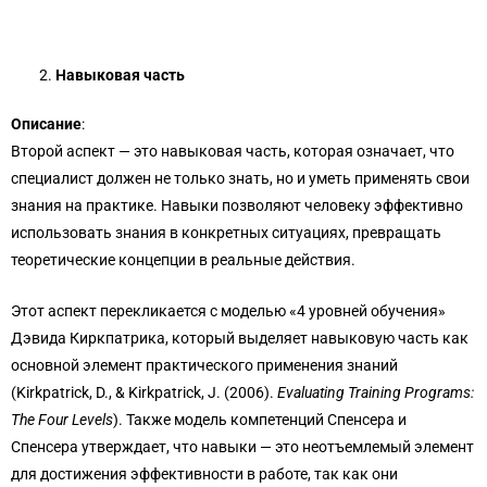
Навыковая часть
Описание
:
Второй аспект — это навыковая часть, которая означает, что
специалист должен не только знать, но и уметь применять свои
знания на практике. Навыки позволяют человеку эффективно
использовать знания в конкретных ситуациях, превращать
теоретические концепции в реальные действия.
Этот аспект перекликается с моделью «4 уровней обучения»
Дэвида Киркпатрика, который выделяет навыковую часть как
основной элемент практического применения знаний
(Kirkpatrick, D., & Kirkpatrick, J. (2006).
Evaluating Training Programs:
The Four Levels
). Также модель компетенций Спенсера и
Спенсера утверждает, что навыки — это неотъемлемый элемент
для достижения эффективности в работе, так как они