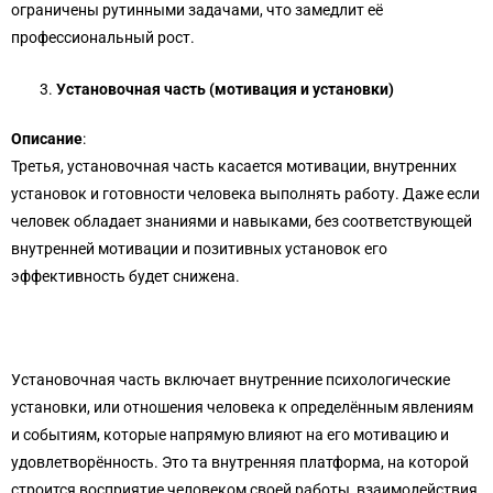
ограничены рутинными задачами, что замедлит её
профессиональный рост.
Установочная
часть
(мотивация
и
установки
)
Описание
:
Третья, установочная часть касается мотивации, внутренних
установок и готовности человека выполнять работу. Даже если
человек обладает знаниями и навыками, без соответствующей
внутренней мотивации и позитивных установок его
эффективность будет снижена.
Установочная часть включает внутренние психологические
установки, или отношения человека к определённым явлениям
и событиям, которые напрямую влияют на его мотивацию и
удовлетворённость. Это та внутренняя платформа, на которой
строится восприятие человеком своей работы, взаимодействия