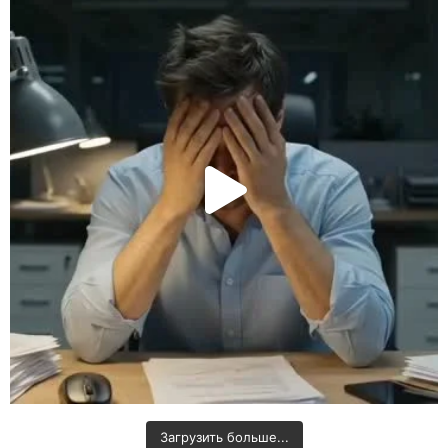
Загрузить больше...