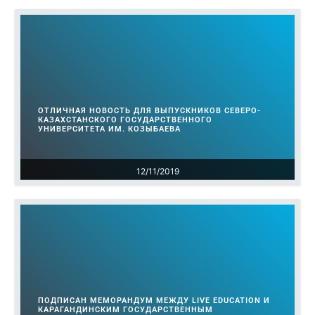
ОТЛИЧНАЯ НОВОСТЬ ДЛЯ ВЫПУСКНИКОВ СЕВЕРО-
КАЗАХСТАНСКОГО ГОСУДАРСТВЕННОГО
УНИВЕРСИТЕТА ИМ. КОЗЫБАЕВА
12/11/2019
ПОДПИСАН МЕМОРАНДУМ МЕЖДУ LIVE EDUCATION И
КАРАГАНДИНСКИМ ГОСУДАРСТВЕННЫМ