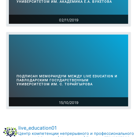
УНИВЕРСИТЕТОМ ИМ. АКАДЕМИКА Е.А. БУКЕТОВА
02/11/2019
ПОДПИСАН МЕМОРАНДУМ МЕЖДУ LIVE EDUCATION И
ПАВЛОДАРСКИМ ГОСУДАРСТВЕННЫМ
УНИВЕРСИТЕТОМ ИМ. С. ТОРАЙГЫРОВА
15/10/2019
live_education01
Центр компетенции непрерывного и профессионального