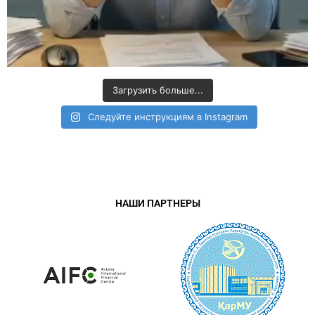
Загрузить больше...
Следуйте инструкциям в Instagram
НАШИ ПАРТНЕРЫ