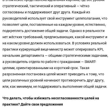
стратегический, тактический и оперативный — чётко
согласованы и поддерживают друг друга. Каждый из
руководителей использует свой инструмент целеполагания, что
позволяет цели, поставленные на каждом уровне, естественно,
подкреплять достижение общей задачи. Однако в реальности
нет жёстких требований, предписывающих, какой инструмент и
на каком уровне должен использоваться. В условиях реальной
практики курирующий вице-министр может оперировать KPI,
начальник департамента — общими стратегическими задачами,
а руководитель отдела по работе с гражданами — SMART-
целями, ориентированными на короткий срок. Такая
разрозненная постановка целей может приводить к тому, что
цели различных уровней начинают противоречить друг другу,
или, как минимум, не поддерживать выполнение общей задачи.
Что делать, чтобы избежать несогласованности целей на
практике? Дайте свои предложения