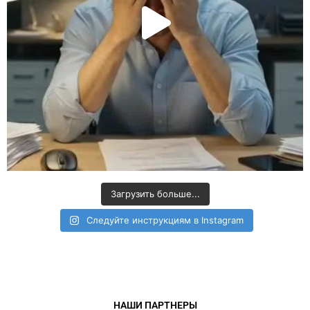
Загрузить больше...
Следуйте инструкциям в Instagram
НАШИ ПАРТНЕРЫ